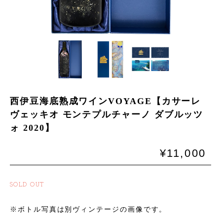
西伊豆海底熟成ワインVOYAGE【カサーレ
ヴェッキオ モンテプルチャーノ ダブルッツ
ォ 2020】
¥11,000
SOLD OUT
※ボトル写真は別ヴィンテージの画像です。