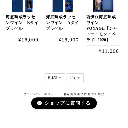
海底熟成ラッセ
海底熟成ラッセ
西伊豆海底熟成
ンワイン - Bタイ
ンワイン - Aタイ
ワイン
プラベル
プラベル
VOYAGE【シャ
トー・モン・ペ
¥16,000
¥16,000
ラ 白 2020】
¥11,000
プライバシーポリシー
特定商取引法に基づく表記
ショップに質問する