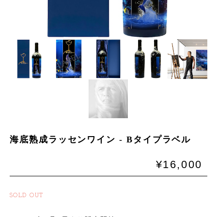
海底熟成ラッセンワイン - Bタイプラベル
¥16,000
SOLD OUT