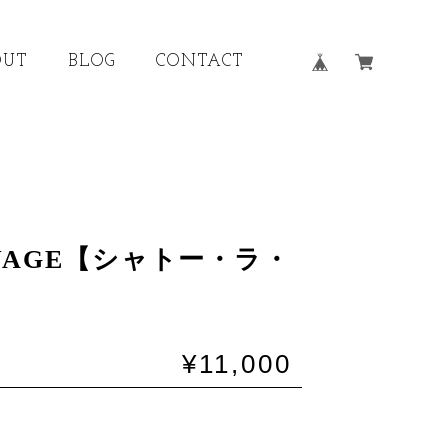
OUT
BLOG
CONTACT
YAGE【シャトー・ラ・
¥11,000