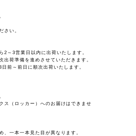
。
ださい。
ら2～3営業日以内に出荷いたします。
次出荷準備を進めさせていただきます。
3日前～前日に順次出荷いたします。
。
クス（ロッカー）へのお届けはできませ
め、一本一本見た目が異なります。