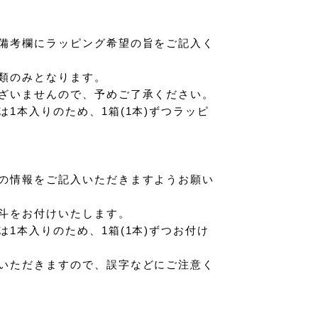
備考欄にラッピング希望の旨をご記入く
種類のみとなります。
ざいませんので、予めご了承ください。
1本入りのため、1箱(1本)ずつラッピ
の情報をご記入いただきますようお願い
斗をお付けいたします。
1本入りのため、1箱(1本)ずつお付け
いただきますので、誤字などにご注意く